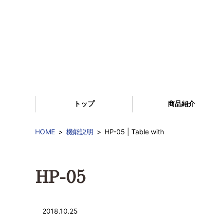
トップ
商品紹介
HOME
機能説明
HP-05 | Table with
HP-05
2018.10.25