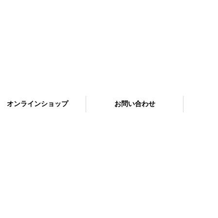
オンラインショップ
お問い合わせ