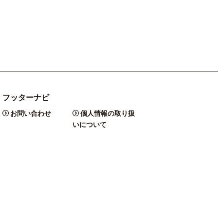
フッターナビ
お問い合わせ
個人情報の取り扱
いについて