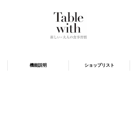
機能説明
ショップリスト