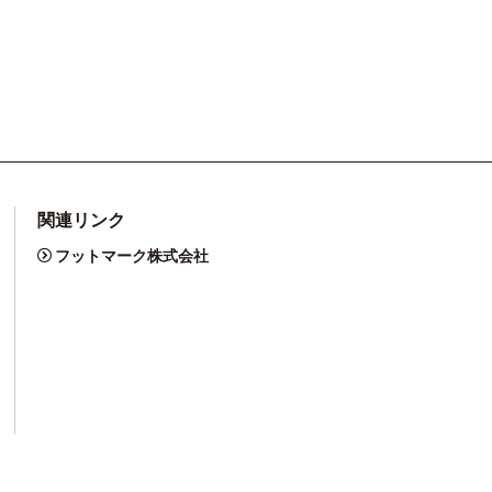
関連リンク
フットマーク株式会社