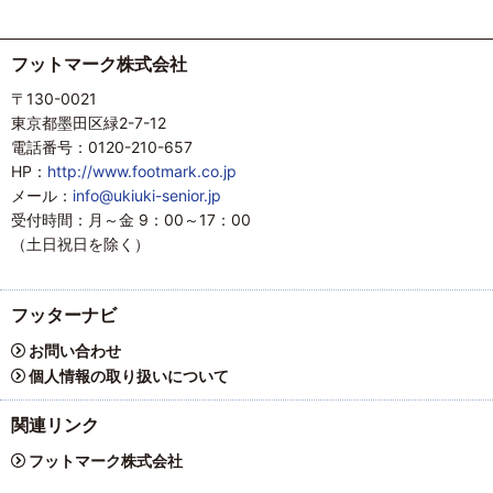
フットマーク株式会社
〒130-0021
東京都墨田区緑2-7-12
電話番号：0120-210-657
HP：
http://www.footmark.co.jp
メール：
info@ukiuki-senior.jp
受付時間：月～金 9：00～17：00
（土日祝日を除く）
フッターナビ
お問い合わせ
個人情報の取り扱いについて
関連リンク
フットマーク株式会社