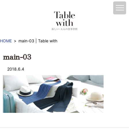
HOME
main-03 | Table with
main-03
2018.6.4