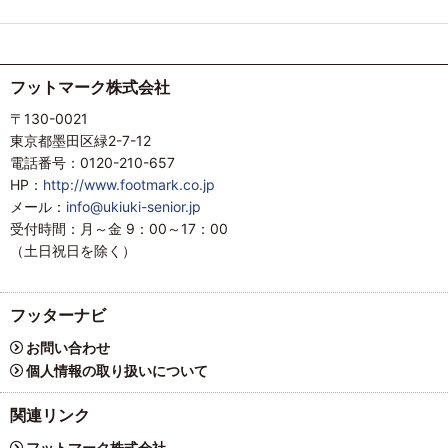
フットマーク株式会社
〒130-0021
東京都墨田区緑2-7-12
電話番号：0120-210-657
HP：
http://www.footmark.co.jp
メール：
info@ukiuki-senior.jp
受付時間：月～金 9：00～17：00
（土日祝日を除く）
フッターナビ
お問い合わせ
個人情報の取り扱いについて
関連リンク
フットマーク株式会社