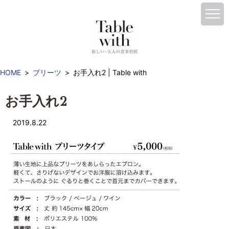
HOME
プリーツ
お手入れ2 | Table with
お手入れ2
2019.8.22