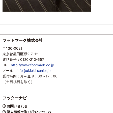
フットマーク株式会社
〒130-0021
東京都墨田区緑2-7-12
電話番号：0120-210-657
HP：
http://www.footmark.co.jp
メール：
info@ukiuki-senior.jp
受付時間：月～金 9：00～17：00
（土日祝日を除く）
フッターナビ
お問い合わせ
個人情報の取り扱いについて