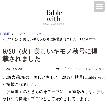
HOME
インフォメーション
8/20（火）美しいキモノ秋号に掲載されました | Table with
8/20（火）美しいキモノ秋号に掲
載されました
2019.8.20
カテゴリー:
インフォメーション
8/20(火)発売の「美しいキモノ」2019年秋号にTable with
が掲載されました。
「お食事」のときものをテーマに、着物を汚さないおし
ゃれな高機能エプロンとして紹介されています。