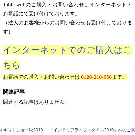
Table withのご購入・お問い合わせはインターネット・
お電話にて受け付けております。
（法人のお客様からのお問い合わせも受け付けておりま
す）
インターネットでのご購入はこ
ちら
お電話での購入・お問い合わせは
0120-210-658
まで。
関連記事
関連する記事はありません。
«
ギフトショー秋2019
「インテリアライフスタイル2019」へのご来