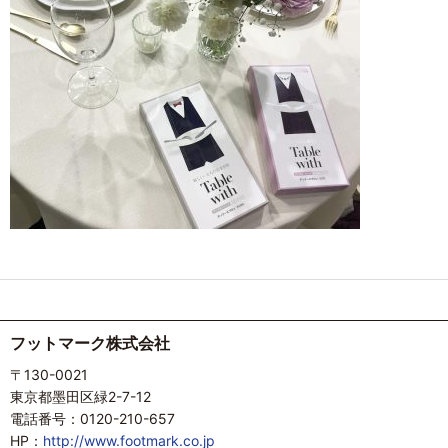
フットマーク株式会社
〒130-0021
東京都墨田区緑2-7-12
電話番号：0120-210-657
HP：
http://www.footmark.co.jp