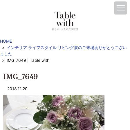
HOME
インテリア ライフスタイル リビング展のご来場ありがとうござい
ました
IMG_7649 | Table with
IMG_7649
2018.11.20