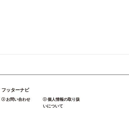
フッターナビ
お問い合わせ
個人情報の取り扱
いについて