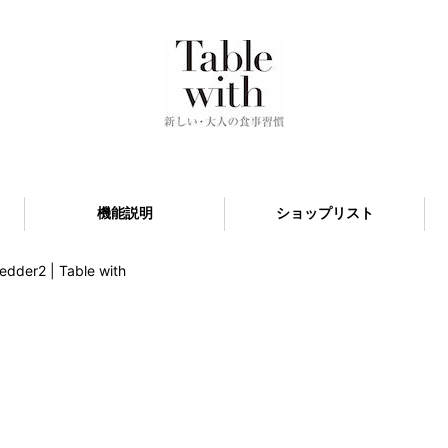
機能説明
ショップリスト
edder2 | Table with