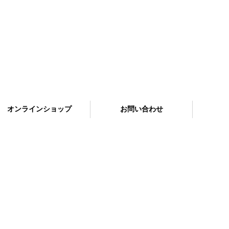
オンラインショップ
お問い合わせ