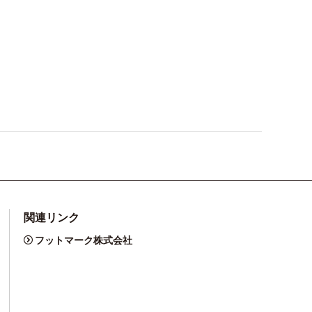
関連リンク
フットマーク株式会社