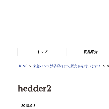
トップ
商品紹介
HOME
東急ハンズ渋谷店様にて販売会を行います！
h
hedder2
2018.9.3