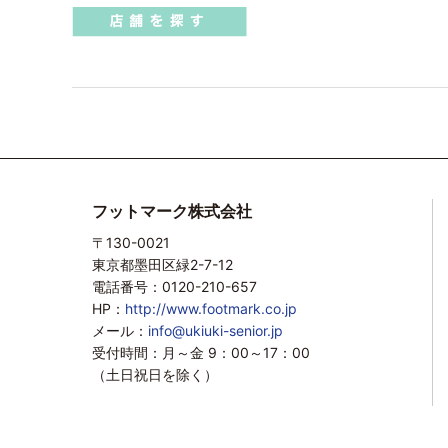
フットマーク株式会社
〒130-0021
東京都墨田区緑2-7-12
電話番号：0120-210-657
HP：
http://www.footmark.co.jp
メール：
info@ukiuki-senior.jp
受付時間：月～金 9：00～17：00
（土日祝日を除く）