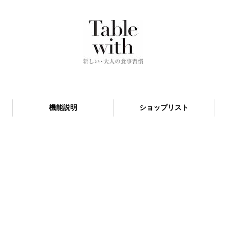
機能説明
ショップリスト