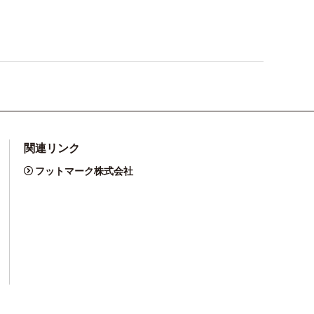
関連リンク
フットマーク株式会社