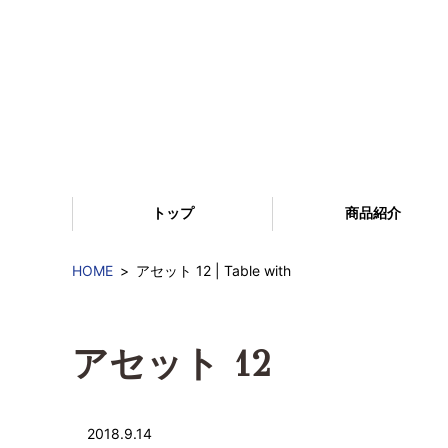
トップ
商品紹介
HOME
アセット 12 | Table with
アセット 12
2018.9.14