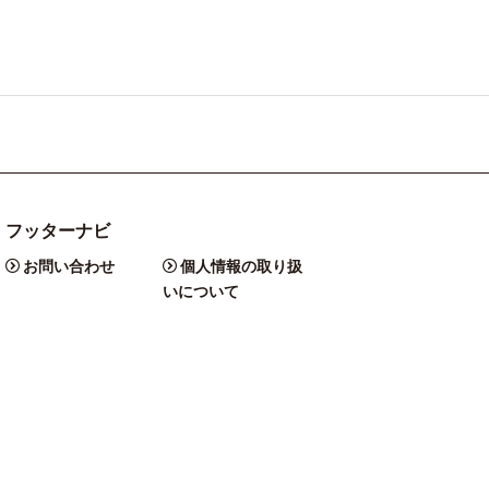
フッターナビ
お問い合わせ
個人情報の取り扱
いについて