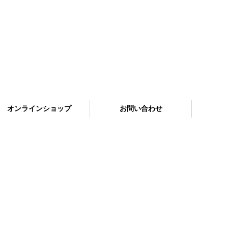
オンラインショップ
お問い合わせ